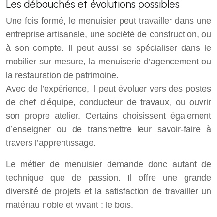
Les débouchés et évolutions possibles
Une fois formé, le menuisier peut travailler dans une
entreprise artisanale, une société de construction, ou
à son compte. Il peut aussi se spécialiser dans le
mobilier sur mesure, la menuiserie d’agencement ou
la restauration de patrimoine.
Avec de l’expérience, il peut évoluer vers des postes
de chef d’équipe, conducteur de travaux, ou ouvrir
son propre atelier. Certains choisissent également
d’enseigner ou de transmettre leur savoir-faire à
travers l’apprentissage.
Le métier de menuisier demande donc autant de
technique que de passion. Il offre une grande
diversité de projets et la satisfaction de travailler un
matériau noble et vivant : le bois.