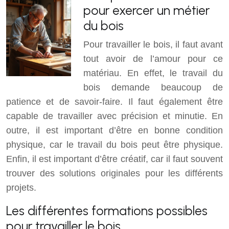
pour exercer un métier
du bois
Pour travailler le bois, il faut avant
tout avoir de l’amour pour ce
matériau. En effet, le travail du
bois demande beaucoup de
patience et de savoir-faire. Il faut également être
capable de travailler avec précision et minutie. En
outre, il est important d’être en bonne condition
physique, car le travail du bois peut être physique.
Enfin, il est important d’être créatif, car il faut souvent
trouver des solutions originales pour les différents
projets.
Les différentes formations possibles
pour travailler le bois