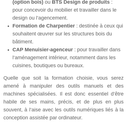
(option bois)
ou
BTS Design de produits
:
pour concevoir du mobilier et travailler dans le
design ou l’agencement.
Formation de Charpentier
: destinée à ceux qui
souhaitent œuvrer sur les structures bois du
bâtiment.
CAP Menuisier-agenceur
: pour travailler dans
l’aménagement intérieur, notamment dans les
cuisines, boutiques ou bureaux.
Quelle que soit la formation choisie, vous serez
amené à manipuler des outils manuels et des
machines spécialisées. Il est donc essentiel d’être
habile de ses mains, précis, et de plus en plus
souvent, à l’aise avec les outils numériques liés à la
conception assistée par ordinateur.