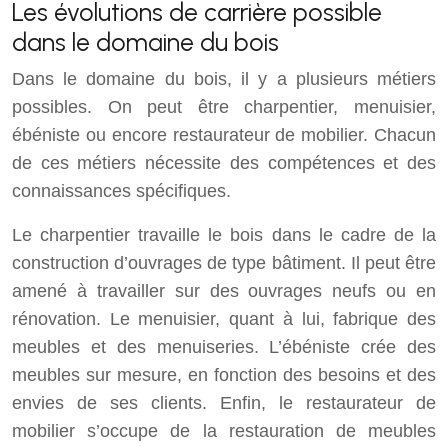
Les évolutions de carrière possible
dans le domaine du bois
Dans le domaine du bois, il y a plusieurs métiers
possibles. On peut être charpentier, menuisier,
ébéniste ou encore restaurateur de mobilier. Chacun
de ces métiers nécessite des compétences et des
connaissances spécifiques.
Le charpentier travaille le bois dans le cadre de la
construction d’ouvrages de type bâtiment. Il peut être
amené à travailler sur des ouvrages neufs ou en
rénovation. Le menuisier, quant à lui, fabrique des
meubles et des menuiseries. L’ébéniste crée des
meubles sur mesure, en fonction des besoins et des
envies de ses clients. Enfin, le restaurateur de
mobilier s’occupe de la restauration de meubles