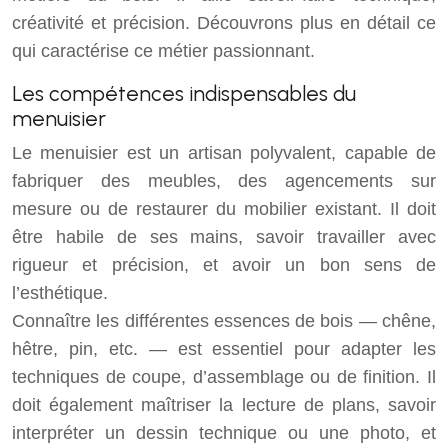
créativité et précision. Découvrons plus en détail ce
qui caractérise ce métier passionnant.
Les compétences indispensables du
menuisier
Le menuisier est un artisan polyvalent, capable de
fabriquer des meubles, des agencements sur
mesure ou de restaurer du mobilier existant. Il doit
être habile de ses mains, savoir travailler avec
rigueur et précision, et avoir un bon sens de
l’esthétique.
Connaître les différentes essences de bois — chêne,
hêtre, pin, etc. — est essentiel pour adapter les
techniques de coupe, d’assemblage ou de finition. Il
doit également maîtriser la lecture de plans, savoir
interpréter un dessin technique ou une photo, et