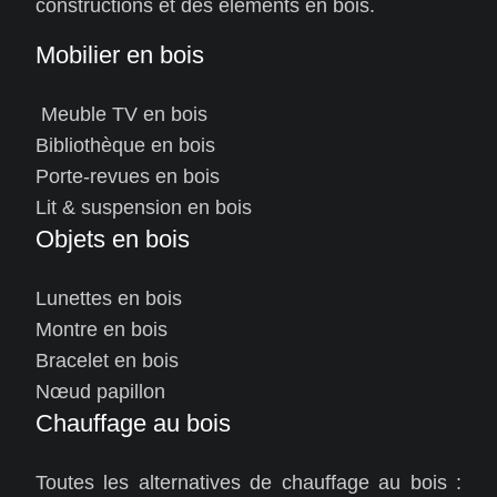
constructions et des éléments en bois.
Mobilier en bois
Meuble TV en bois
Bibliothèque en bois
Porte-revues en bois
Lit & suspension en bois
Objets en bois
Lunettes en bois
Montre en bois
Bracelet en bois
Nœud papillon
Chauffage au bois
Toutes les alternatives de chauffage au bois :