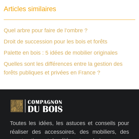
Articles similaires
Quel arbre pour faire de l’ombre ?
Droit de succession pour les bois et forêts
Palette en bois : 5 idées de mobilier originales
Quelles sont les différences entre la gestion des
forêts publiques et privées en France ?
Toutes les idées, les astuces et conseils pour
réaliser des accessoires, des mobiliers, des