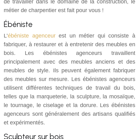
de travailler dans le domaine de la construction, le
métier de charpentier est fait pour vous !
Ébéniste
L’
ébéniste agenceur
est un métier qui consiste à
fabriquer, à restaurer et à entretenir des meubles en
bois. Les ébénistes agenceurs travaillent
principalement avec des meubles anciens et des
meubles de style. Ils peuvent également fabriquer
des meubles sur mesure. Les ébénistes agenceurs
utilisent différentes techniques de travail du bois,
telles que la marqueterie, la sculpture, la mosaïque,
le tournage, le ciselage et la dorure. Les ébénistes
agenceurs sont généralement des artisans qualifiés
et expérimentés.
Sculpteur sur bois