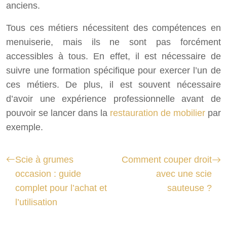
anciens.
Tous ces métiers nécessitent des compétences en
menuiserie, mais ils ne sont pas forcément
accessibles à tous. En effet, il est nécessaire de
suivre une formation spécifique pour exercer l’un de
ces métiers. De plus, il est souvent nécessaire
d’avoir une expérience professionnelle avant de
pouvoir se lancer dans la
restauration de mobilier
par
exemple.
Scie à grumes
Comment couper droit
occasion : guide
avec une scie
complet pour l’achat et
sauteuse ?
l’utilisation