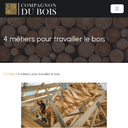
4 métiers pour travailler le bois
/
Blog
/ 4 métiers pour travailler le bois