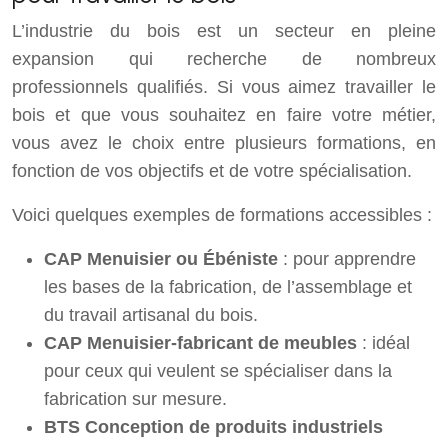
L’industrie du bois est un secteur en pleine
expansion qui recherche de nombreux
professionnels qualifiés. Si vous aimez travailler le
bois et que vous souhaitez en faire votre métier,
vous avez le choix entre plusieurs formations, en
fonction de vos objectifs et de votre spécialisation.
Voici quelques exemples de formations accessibles :
CAP Menuisier ou Ébéniste
: pour apprendre
les bases de la fabrication, de l’assemblage et
du travail artisanal du bois.
CAP Menuisier-fabricant de meubles
: idéal
pour ceux qui veulent se spécialiser dans la
fabrication sur mesure.
BTS Conception de produits industriels