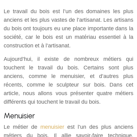
Le travail du bois est l’un des domaines les plus
anciens et les plus vastes de l’artisanat. Les artisans
du bois ont toujours eu une place importante dans la
société, car le bois est un matériau essentiel à la
construction et à l’artisanat.
Aujourd’hui, il existe de nombreux métiers qui
touchent le travail du bois. Certains sont plus
anciens, comme le menuisier, et d’autres plus
récents, comme le sculpteur sur bois. Dans cet
article, nous allons vous présenter quatre métiers
différents qui touchent le travail du bois.
Menuisier
Le métier de
menuisier
est l’un des plus anciens
métiers du bois. Il allie savoir-faire technique,