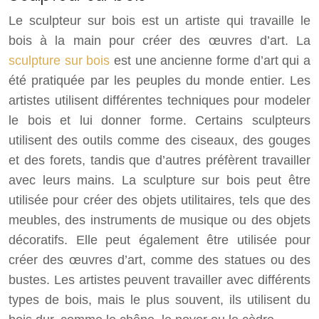
Le sculpteur sur bois est un artiste qui travaille le
bois à la main pour créer des œuvres d’art. La
sculpture sur bois
est une ancienne forme d’art qui a
été pratiquée par les peuples du monde entier. Les
artistes utilisent différentes techniques pour modeler
le bois et lui donner forme. Certains sculpteurs
utilisent des outils comme des ciseaux, des gouges
et des forets, tandis que d’autres préfèrent travailler
avec leurs mains. La sculpture sur bois peut être
utilisée pour créer des objets utilitaires, tels que des
meubles, des instruments de musique ou des objets
décoratifs. Elle peut également être utilisée pour
créer des œuvres d’art, comme des statues ou des
bustes. Les artistes peuvent travailler avec différents
types de bois, mais le plus souvent, ils utilisent du