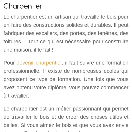
Charpentier
Le charpentier est un artisan qui travaille le bois pour
en faire des constructions solides et durables. Il peut
fabriquer des escaliers, des portes, des fenêtres, des
toitures… Tout ce qui est nécessaire pour construire
une maison, il le fait !
Pour
devenir charpentier
, il faut suivre une formation
professionnelle. Il existe de nombreuses écoles qui
proposent ce type de formation. Une fois que vous
avez obtenu votre diplôme, vous pouvez commencer
à travailler.
Le charpentier est un métier passionnant qui permet
de travailler le bois et de créer des choses utiles et
belles. Si vous aimez le bois et que vous avez envie