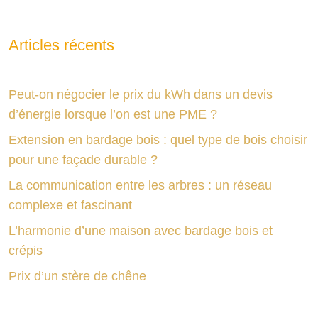
Articles récents
Peut-on négocier le prix du kWh dans un devis
d’énergie lorsque l’on est une PME ?
Extension en bardage bois : quel type de bois choisir
pour une façade durable ?
La communication entre les arbres : un réseau
complexe et fascinant
L’harmonie d’une maison avec bardage bois et
crépis
Prix d’un stère de chêne