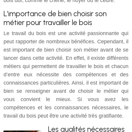
bois dur, comme le chêne, le noyer ou le cèdre.
L’importance de bien choisir son
métier pour travailler le bois
Le travail du bois est une activité passionnante qui
peut rapporter de nombreux bénéfices. Cependant, il
est important de bien choisir son métier avant de se
lancer dans cette activité. En effet, il existe différents
métiers qui permettent de travailler le bois et chacun
d’entre eux nécessite des compétences et des
connaissances particulières. Ainsi, il est important de
bien se renseigner avant de choisir le métier qui
vous convient le mieux. Si vous avez les
compétences et les connaissances nécessaires, le
travail du bois peut être une activité très gratifiante.
Les qualités nécessaires