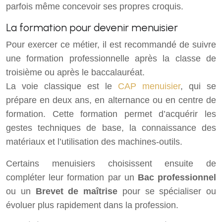
parfois même concevoir ses propres croquis.
La formation pour devenir menuisier
Pour exercer ce métier, il est recommandé de suivre
une formation professionnelle après la classe de
troisième ou après le baccalauréat.
La voie classique est le
CAP menuisier
, qui se
prépare en deux ans, en alternance ou en centre de
formation. Cette formation permet d’acquérir les
gestes techniques de base, la connaissance des
matériaux et l’utilisation des machines-outils.
Certains menuisiers choisissent ensuite de
compléter leur formation par un
Bac professionnel
ou un
Brevet de maîtrise
pour se spécialiser ou
évoluer plus rapidement dans la profession.